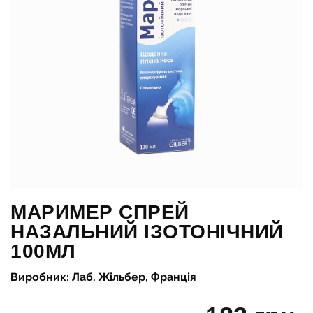
МАРИМЕР СПРЕЙ
НАЗАЛЬНИЙ ІЗОТОНІЧНИЙ
100МЛ
Виробник: Лаб. Жільбер, Франція