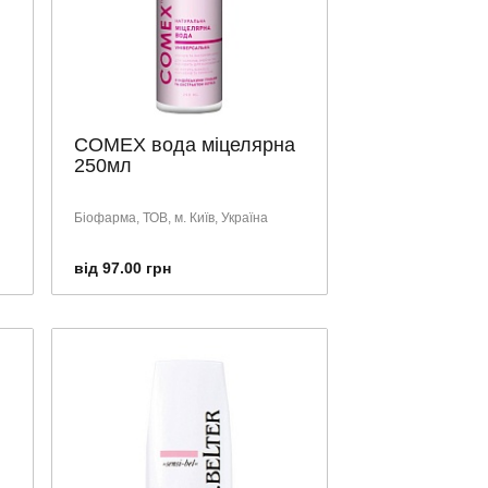
COMEX вода міцелярна
250мл
Біофарма, ТОВ, м. Київ, Україна
від 97.00 грн