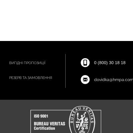
0 (800) 30 18 18
ВИГІДНІ ПРОПОЗИЦІЇ
РЕЗЕРВ ТА ЗАМОВЛЕННЯ
dovidka@hmpa.com