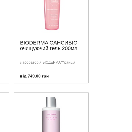
BIODERMA САНСИБІО
очищуючий гель 200мл
Лабораторія БІОДЕРМА/Франція
від 749.00 грн