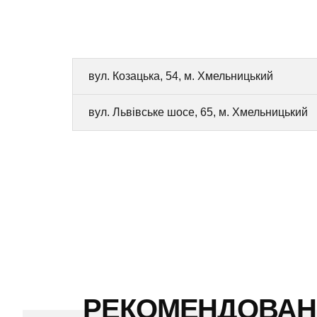
вул. Козацька, 54, м. Хмельницький
вул. Львівське шосе, 65, м. Хмельницький
РЕКОМЕНДОВА