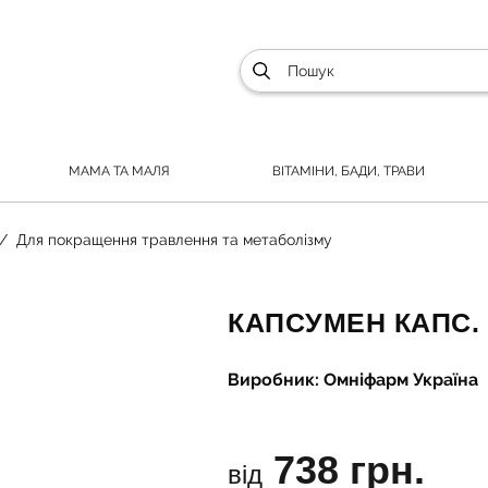
МАМА ТА МАЛЯ
ВІТАМІНИ, БАДИ, ТРАВИ
Для покращення травлення та метаболізму
КАПСУМЕН КАПС. 
Виробник: Омніфарм Україна
738 грн.
від