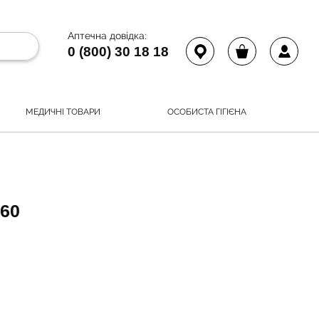
Аптечна довідка:
0 (800) 30 18 18
МЕДИЧНІ ТОВАРИ
ОСОБИСТА ГІГІЄНА
60