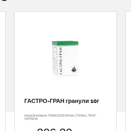
ГАСТРО-ГРАН гранули 10г
НАЦІОНАЛЬНА ГОМЕОПАТИЧНА СПІЛКА, ПРАТ,
УКРАЇНА