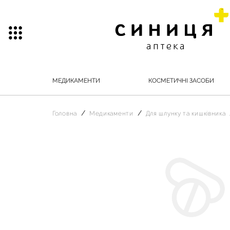
МЕДИКАМЕНТИ
КОСМЕТИЧНІ ЗАСОБИ
Головна
Медикаменти
Для шлунку та кишківника