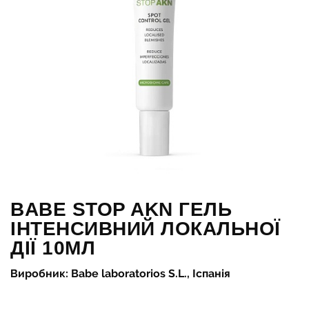
BABE STOP AKN ГЕЛЬ
ІНТЕНСИВНИЙ ЛОКАЛЬНОЇ
ДІЇ 10МЛ
Виробник: Babe laboratorios S.L., Іспанія