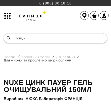
0 (800) 30 18 18
Головна
Косметичні засоби
Для обличчя
Для жирної та проблемної шкіри обличчя
NUXE ЦИНК ПАУЕР ГЕЛЬ
ОЧИЩУВАЛЬНИЙ 150МЛ
Виробник: НЮКС Лабораторія ФРАНЦІЯ