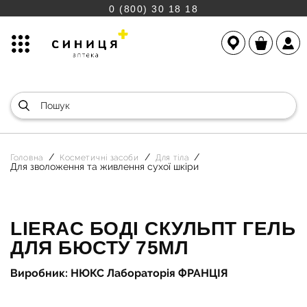
0 (800) 30 18 18
Головна
Косметичні засоби
Для тіла
Для зволоження та живлення сухої шкіри
LIERAC БОДІ СКУЛЬПТ ГЕЛЬ
ДЛЯ БЮСТУ 75МЛ
Виробник: НЮКС Лабораторія ФРАНЦІЯ