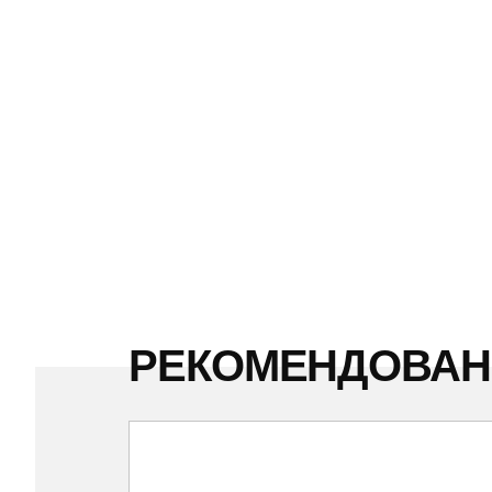
РЕКОМЕНДОВА