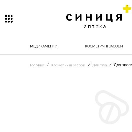
МЕДИКАМЕНТИ
КОСМЕТИЧНІ ЗАСОБИ
Для звол
Головна
Косметичні засоби
Для тіла