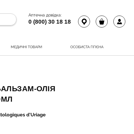
Аптечна довідка:
0 (800) 30 18 18
МЕДИЧНІ ТОВАРИ
ОСОБИСТА ГІГІЄНА
БАЛЬЗАМ-ОЛІЯ
0МЛ
tologiques d'Uriage