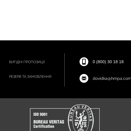
0 (800) 30 18 18
ВИГІДНІ ПРОПОЗИЦІЇ
РЕЗЕРВ ТА ЗАМОВЛЕННЯ
dovidka@hmpa.com