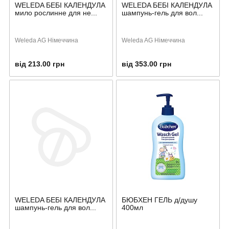
WELEDA БЕБІ КАЛЕНДУЛА
WELEDA БЕБІ КАЛЕНДУЛА
мило рослинне для не...
шампунь-гель для вол...
Weleda AG Німеччина
Weleda AG Німеччина
від 213.00 грн
від 353.00 грн
WELEDA БЕБІ КАЛЕНДУЛА
БЮБХЕН ГЕЛЬ д/душу
шампунь-гель для вол...
400мл