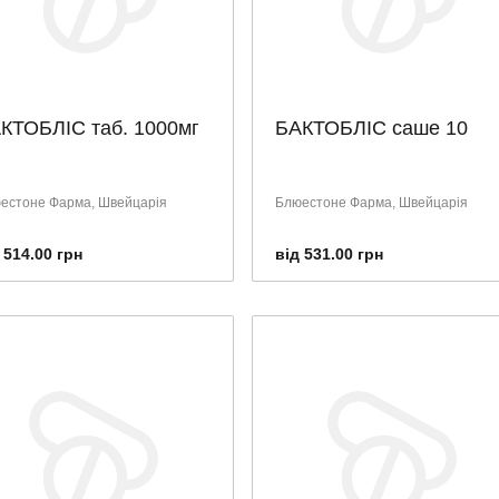
КТОБЛІС таб. 1000мг
БАКТОБЛІС саше 10
естоне Фарма, Швейцарія
Блюестоне Фарма, Швейцарія
 514.00 грн
від 531.00 грн