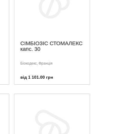
СІМБІОЗІС СТОМАЛЕКС
капс. 30
Біокодекс, Франція
від 1 101.00 грн