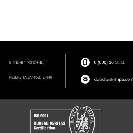
0 (800) 30 18 18
ВИГІДНІ ПРОПОЗИЦІЇ
РЕЗЕРВ ТА ЗАМОВЛЕННЯ
dovidka@hmpa.com