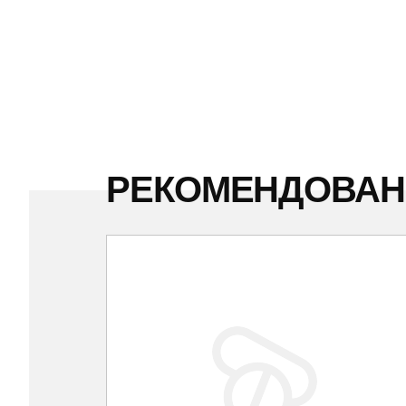
РЕКОМЕНДОВА