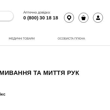
Аптечна довідка:
0 (800) 30 18 18
МЕДИЧНІ ТОВАРИ
ОСОБИСТА ГІГІЄНА
ВМИВАННЯ ТА МИТТЯ РУК
ікс