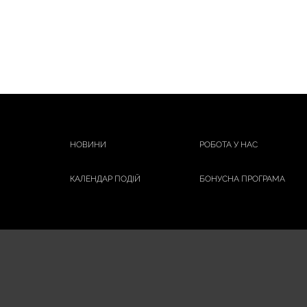
НОВИНИ
РОБОТА У НАС
КАЛЕНДАР ПОДІЙ
БОНУСНА ПРОГРАМА