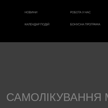
НОВИНИ
РОБОТА У НАС
КАЛЕНДАР ПОДІЙ
БОНУСНА ПРОГРАМА
САМОЛІКУВАННЯ 