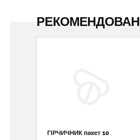
РЕКОМЕНДОВА
ГІРЧИЧНИК пакет 10