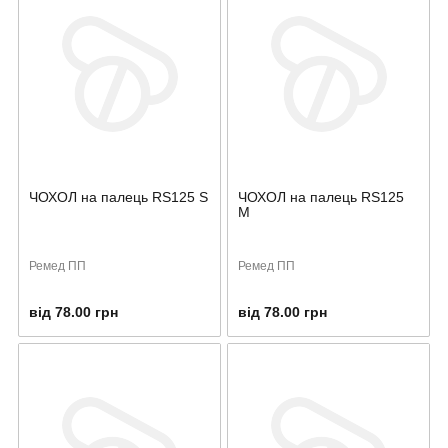
ЧОХОЛ на палець RS125 S
ЧОХОЛ на палець RS125
М
Ремед ПП
Ремед ПП
від 78.00 грн
від 78.00 грн