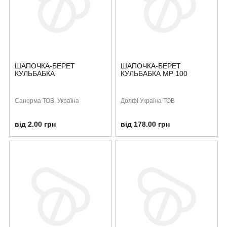
ШАПОЧКА-БЕРЕТ
ШАПОЧКА-БЕРЕТ
КУЛЬБАБКА
КУЛЬБАБКА MP 100
Санорма ТОВ, Україна
Долфі Україна ТОВ
від 2.00 грн
від 178.00 грн