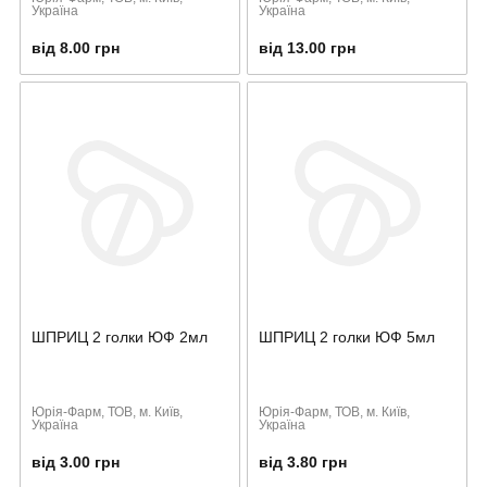
Україна
Україна
від 8.00 грн
від 13.00 грн
ШПРИЦ 2 голки ЮФ 2мл
ШПРИЦ 2 голки ЮФ 5мл
Юрія-Фарм, ТОВ, м. Київ,
Юрія-Фарм, ТОВ, м. Київ,
Україна
Україна
від 3.00 грн
від 3.80 грн