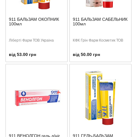
911 БАЛЬЗАМ ОКОПНИК
911 БАЛЬЗАМ САБЕЛЬНИК
100мл
100мл
Ліберті Фарм ТОВ Украіна
КФК Грін Фарм Косметик ТОВ
від 53.00 грн
від 50.00 грн
911 ВЕНОЛГОН гель д/ніг
911 ГЕЛЬ-БАЛЬЗАМ