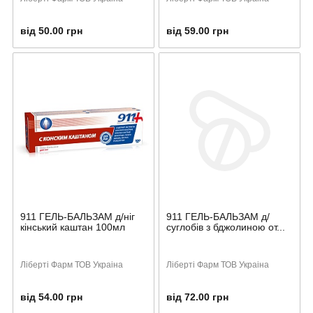
від 50.00 грн
від 59.00 грн
911 ГЕЛЬ-БАЛЬЗАМ д/ніг
911 ГЕЛЬ-БАЛЬЗАМ д/
кінський каштан 100мл
суглобів з бджолиною от...
Ліберті Фарм ТОВ Украіна
Ліберті Фарм ТОВ Украіна
від 54.00 грн
від 72.00 грн