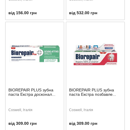
від 156.00 грн
від 532.00 грн
BIOREPAIR PLUS зубна
BIOREPAIR PLUS зубна
паста Екстра досконал...
паста Екстра позбавле...
Coswell, Італія
Coswell, Італія
від 309.00 грн
від 309.00 грн