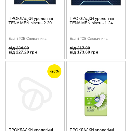
ПРОКЛАДКИ урологічні
ПРОКЛАДКИ урологічні
TENA MEN рівень 2 20
TENA MEN рівень 1 24
Ессіті ТОВ Словаччина
Ессіті ТОВ Словаччина
від 284.00
від 217.00
від 227.20 грн
від 173.60 грн
-20%
ПРОКЛАДКИ урологічні
ПРОКЛАДКИ урологічні