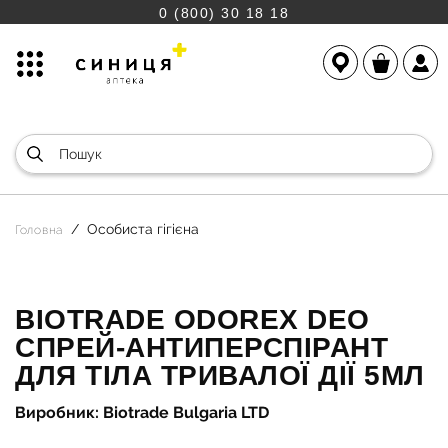
0 (800) 30 18 18
Особиста гігієна
Головна
BIOTRADE ODOREX DEO
СПРЕЙ-АНТИПЕРСПІРАНТ
ДЛЯ ТІЛА ТРИВАЛОЇ ДІЇ 5МЛ
Виробник: Biotrade Bulgaria LTD