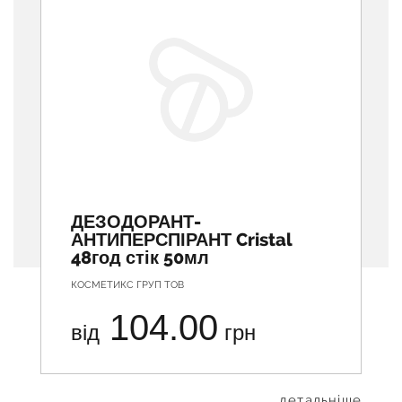
ДЕЗОДОРАНТ-
АНТИПЕРСПІРАНТ Cristal
48год стік 50мл
КОСМЕТИКС ГРУП ТОВ
104.00
від
грн
... детальніше