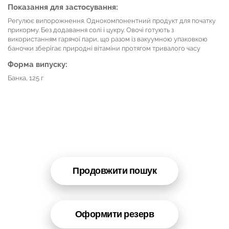
Показання для застосування:
Регулює випорожнення. Однокомпонентний продукт для початку
прикорму. Без додавання солі і цукру. Овочі готують з
використанням гарячої пари, що разом із вакуумною упаковкою
баночки зберігає природні вітаміни протягом тривалого часу
Форма випуску:
Банка, 125 г
Продовжити пошук
Оформити резерв