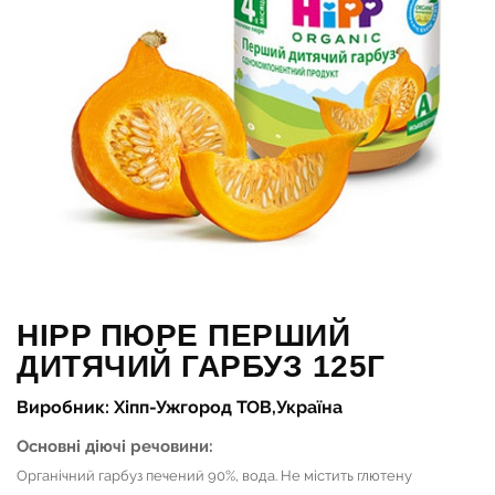
HIPP ПЮРЕ ПЕРШИЙ
ДИТЯЧИЙ ГАРБУЗ 125Г
Виробник: Хіпп-Ужгород ТОВ,Україна
Основні діючі речовини:
Органічний гарбуз печений 90%, вода. Не містить глютену