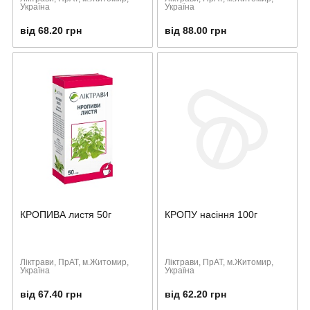
Україна
Україна
від 68.20 грн
від 88.00 грн
КРОПИВА листя 50г
КРОПУ насіння 100г
Ліктрави, ПрАТ, м.Житомир,
Ліктрави, ПрАТ, м.Житомир,
Україна
Україна
від 67.40 грн
від 62.20 грн