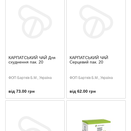
КАРПАТСЬКИЙ ЧАЙ Для
КАРПАТСЬКИЙ ЧАЙ
схуднення пак. 20
Серцевий пак. 20
ФОП Бартків Б.М., Україна
ФОП Бартків Б.М., Україна
від 73.00 грн
від 62.00 грн