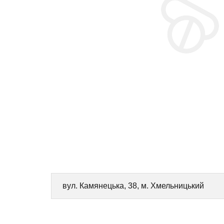
вул. Камянецька, 38, м. Хмельницький