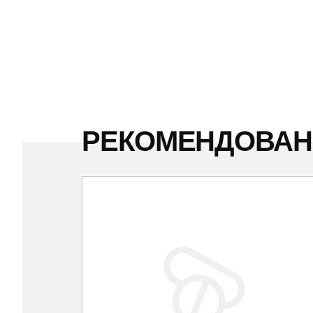
РЕКОМЕНДОВА