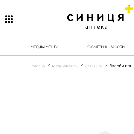
МЕДИКАМЕНТИ
КОСМЕТИЧНІ ЗАСОБИ
Засоби при 
Головна
Медикаменти
Для жінок