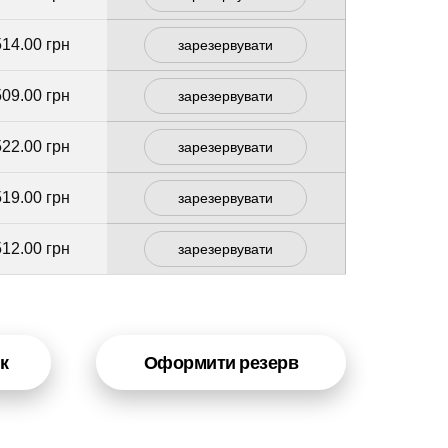
514.00 грн
зарезервувати
509.00 грн
зарезервувати
522.00 грн
зарезервувати
519.00 грн
зарезервувати
512.00 грн
зарезервувати
к
Оформити резерв