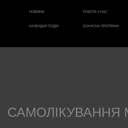
НОВИНИ
РОБОТА У НАС
КАЛЕНДАР ПОДІЙ
БОНУСНА ПРОГРАМА
САМОЛІКУВАННЯ 