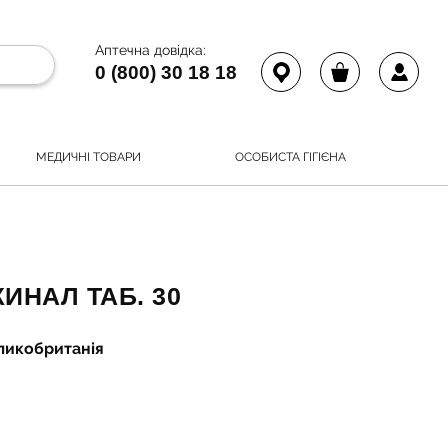
Аптечна довідка:
0 (800) 30 18 18
МЕДИЧНІ ТОВАРИ
ОСОБИСТА ГІГІЄНА
ИНАЛ ТАБ. 30
еликобританія