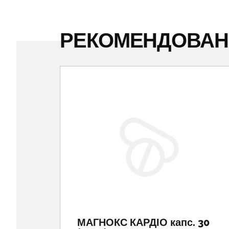
РЕКОМЕНДОВА
МАГНОКС КАРДІО капс. 30