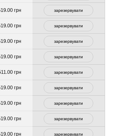
519.00 грн
зарезервувати
519.00 грн
зарезервувати
519.00 грн
зарезервувати
519.00 грн
зарезервувати
511.00 грн
зарезервувати
519.00 грн
зарезервувати
519.00 грн
зарезервувати
519.00 грн
зарезервувати
519.00 грн
зарезервувати