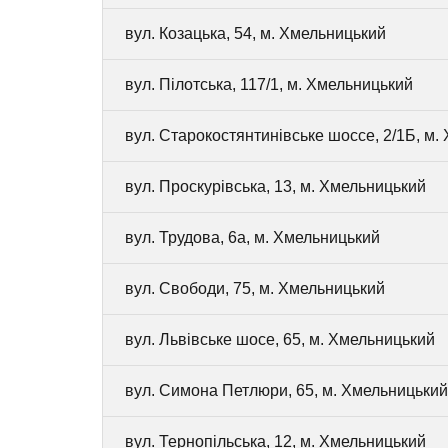
вул. Козацька, 54, м. Хмельницький
вул. Пілотська, 117/1, м. Хмельницький
вул. Старокостянтинівське шоссе, 2/1Б, м.
вул. Проскурівська, 13, м. Хмельницький
вул. Трудова, 6а, м. Хмельницький
вул. Свободи, 75, м. Хмельницький
вул. Львівське шосе, 65, м. Хмельницький
вул. Симона Петлюри, 65, м. Хмельницький
вул. Тернопільська, 12, м. Хмельницький