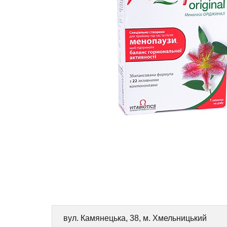
вул. Камянецька, 38, м. Хмельницький