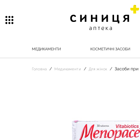
МЕДИКАМЕНТИ
КОСМЕТИЧНІ ЗАСОБИ
Засоби при 
Головна
Медикаменти
Для жінок