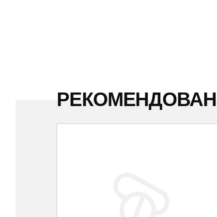
РЕКОМЕНДОВА