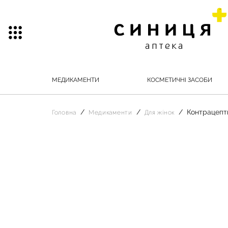
МЕДИКАМЕНТИ
КОСМЕТИЧНІ ЗАСОБИ
Контрацепт
Головна
Медикаменти
Для жінок