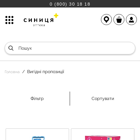
0 (800) 30 18 18
Вигідні пропозиції
Головна
Фільтр
Сортувати