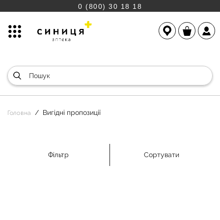
0 (800) 30 18 18
Вигідні пропозиції
Головна
Фільтр
Сортувати