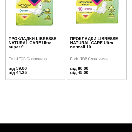
ПРОКЛАДКИ LIBRESSE
ПРОКЛАДКИ LIBRESSE
NATURAL CARE Ultra
NATURAL CARE Ultra
super 9
normall 10
Ессіті ТОВ Словаччина
Ессіті ТОВ Словаччина
від 59.00
від 60.00
від 44.25
від 45.00