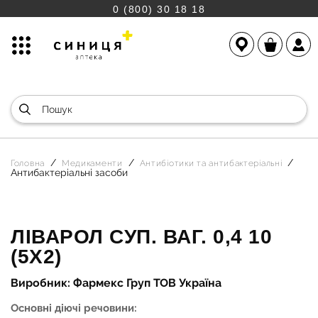
0 (800) 30 18 18
Головна
Медикаменти
Антибіотики та антибактеріальні
Антибактеріальні засоби
ЛІВАРОЛ СУП. ВАГ. 0,4 10
(5Х2)
Виробник: Фармекс Груп ТОВ Україна
Основні діючі речовини: