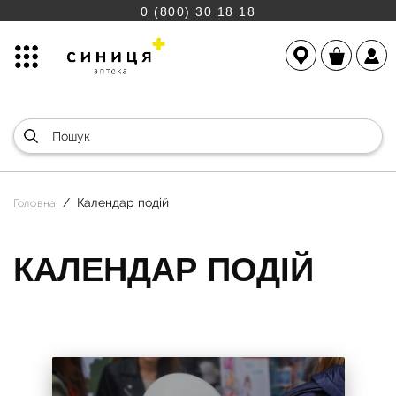
0 (800) 30 18 18
Календар подій
Головна
КАЛЕНДАР ПОДІЙ