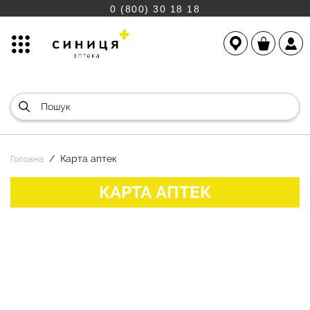
0 (800) 30 18 18
Карта аптек
Головна
КАРТА АПТЕК