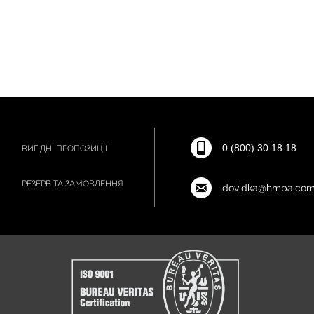
0 (800) 30 18 18
ВИГІДНІ ПРОПОЗИЦІЇ
РЕЗЕРВ ТА ЗАМОВЛЕННЯ
dovidka@hmpa.com