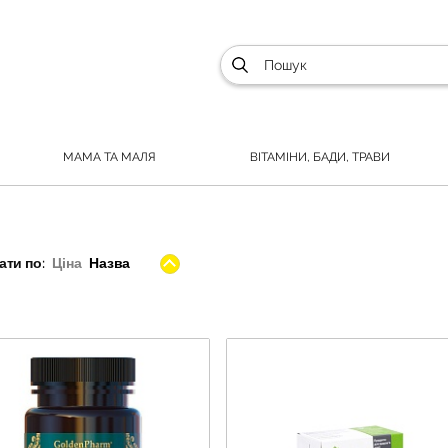
МАМА ТА МАЛЯ
ВІТАМІНИ, БАДИ, ТРАВИ
ти по:
Ціна
Назва