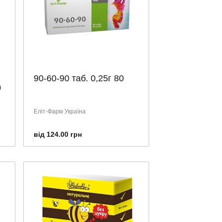
90-60-90 таб. 0,25г 80
0
Еліт-Фарм Україна
від 124.00 грн