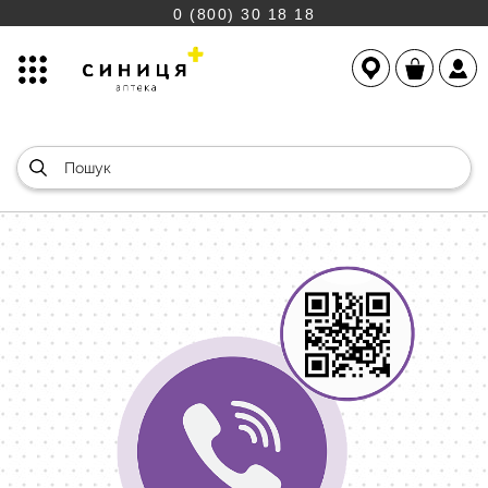
0 (800) 30 18 18