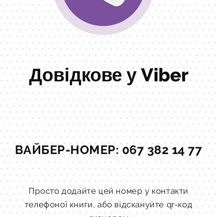
Довідкове у Viber
ВАЙБЕР-НОМЕР: 067 382 14 77
Просто додайте цей номер у контакти
телефоної книги, або відскануйте qr-код