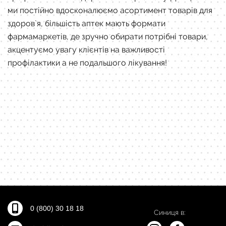
ми постійно вдосконалюємо асортимент товарів для
здоров`я, більшість аптек мають формати
фармамаркетів, де зручно обирати потрібні товари,
акцентуємо увагу клієнтів на важливості
профілактики а не подальшого лікування!
0 (800) 30 18 18
Синиця в: