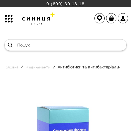
0 (800) 30 18 18
Антибіотики та антибактеріальні
Головна
Медикаменти