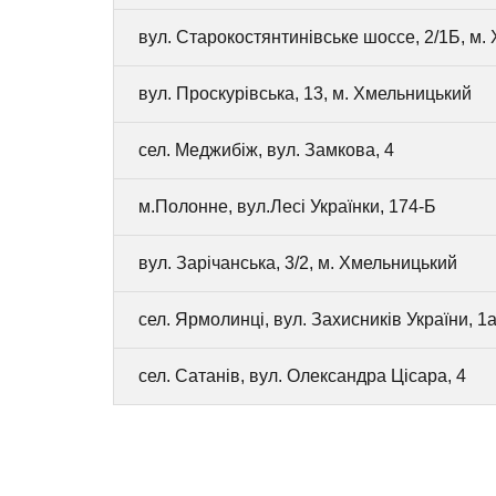
вул. Старокостянтинівське шоссе, 2/1Б, м.
вул. Проскурівська, 13, м. Хмельницький
сел. Меджибіж, вул. Замкова, 4
м.Полонне, вул.Лесі Українки, 174-Б
вул. Зарічанська, 3/2, м. Хмельницький
сел. Ярмолинці, вул. Захисників України, 1а
сел. Сатанів, вул. Олександра Цісара, 4