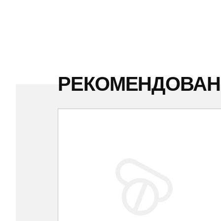
РЕКОМЕНДОВА