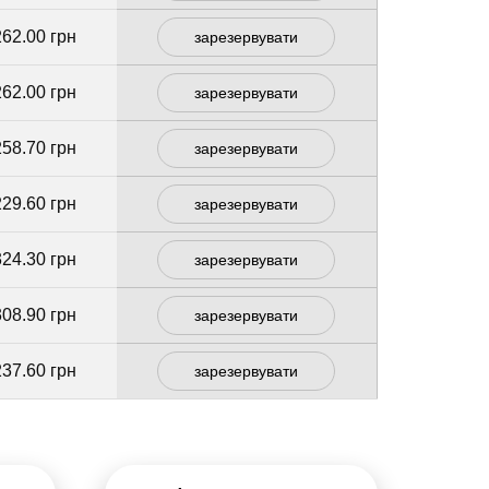
262.00 грн
зарезервувати
262.00 грн
зарезервувати
258.70 грн
зарезервувати
229.60 грн
зарезервувати
324.30 грн
зарезервувати
308.90 грн
зарезервувати
237.60 грн
зарезервувати