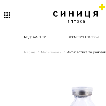
МЕДИКАМЕНТИ
КОСМЕТИЧНІ ЗАСОБИ
Антисептика та ранозаг
Головна
Медикаменти