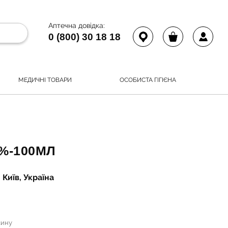
Аптечна довідка:
0 (800) 30 18 18
МЕДИЧНІ ТОВАРИ
ОСОБИСТА ГІГІЄНА
2%-100МЛ
Київ, Україна
сину