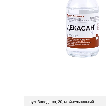
вул. Заводська, 20, м. Хмельницький