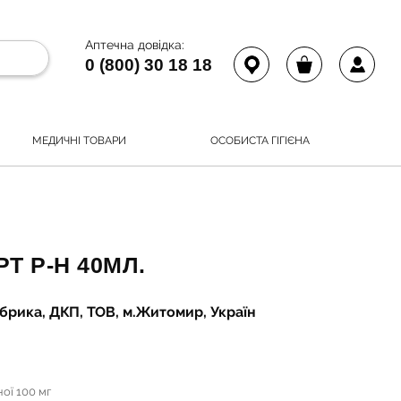
Аптечна довідка:
0 (800) 30 18 18
МЕДИЧНІ ТОВАРИ
ОСОБИСТА ГІГІЄНА
Т Р-Н 40МЛ.
рика, ДКП, ТОВ, м.Житомир, Україн
ої 100 мг