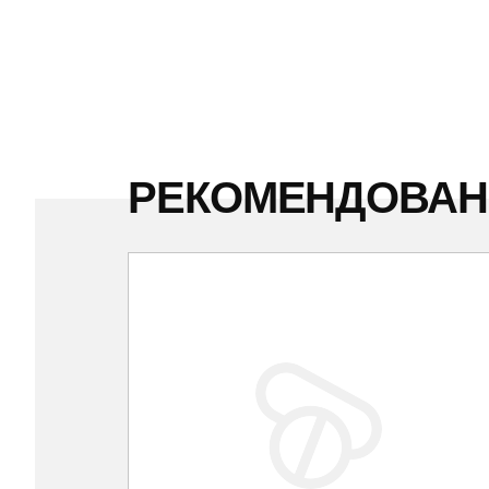
РЕКОМЕНДОВА