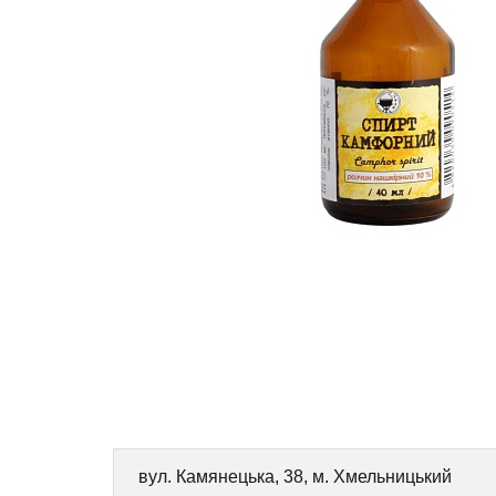
вул. Камянецька, 38, м. Хмельницький