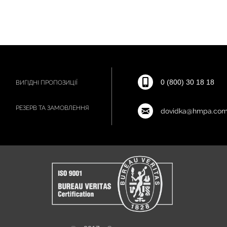
0 (800) 30 18 18
ВИГІДНІ ПРОПОЗИЦІЇ
РЕЗЕРВ ТА ЗАМОВЛЕННЯ
dovidka@hmpa.com