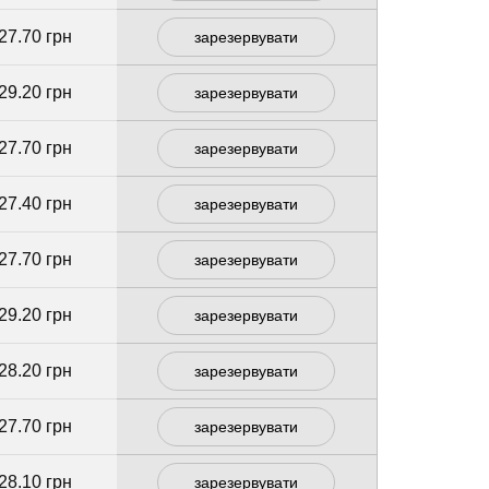
27.70 грн
зарезервувати
29.20 грн
зарезервувати
27.70 грн
зарезервувати
27.40 грн
зарезервувати
27.70 грн
зарезервувати
29.20 грн
зарезервувати
28.20 грн
зарезервувати
27.70 грн
зарезервувати
28.10 грн
зарезервувати