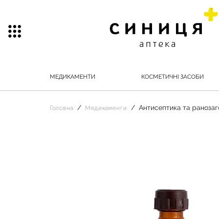
МЕДИКАМЕНТИ
КОСМЕТИЧНІ ЗАСОБИ
Антисептика та ранозаг
Головна
Медикаменти