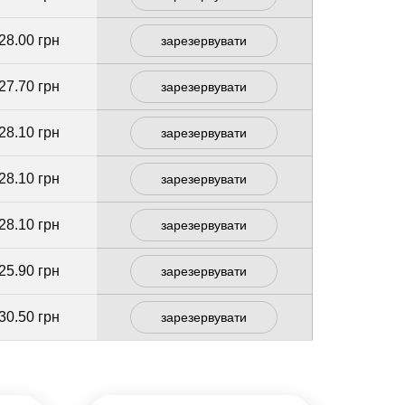
28.00 грн
зарезервувати
27.70 грн
зарезервувати
28.10 грн
зарезервувати
28.10 грн
зарезервувати
28.10 грн
зарезервувати
25.90 грн
зарезервувати
30.50 грн
зарезервувати