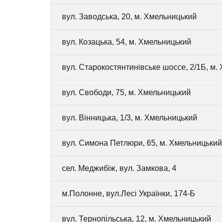
вул. Заводська, 20, м. Хмельницький
вул. Козацька, 54, м. Хмельницький
вул. Старокостянтинівське шоссе, 2/1Б, м.
вул. Свободи, 75, м. Хмельницький
вул. Вінницька, 1/3, м. Хмельницький
вул. Симона Петлюри, 65, м. Хмельницький
сел. Меджибіж, вул. Замкова, 4
м.Полонне, вул.Лесі Українки, 174-Б
вул. Тернопільська, 12, м. Хмельницький