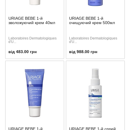
URIAGE BEBE 1-й
URIAGE BEBE 1-й
зволожуючий крем 40мл
очищуючий крем 500мл
Laboratoires Dermatologiques
Laboratoires Dermatologiques
d'U...
d'U...
від 483.00 грн
від 988.00 грн
URIAGE BEBE 1-й
URIAGE BEBE 1-й спрей