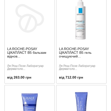
LA ROCHE-POSAY
LA ROCHE-POSAY
ЦІКАПЛАСТ В5 бальзам
ЦІКАПЛАСТ В5 гель
віднов...
очищуючий...
Ля Рош-Позе Лаборатуар
Ля Рош-Позе Лаборатуар
Дерматоло...
Дерматоло...
від 263.00 грн
від 712.00 грн