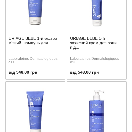
URIAGE BEBE 1-й екстра
URIAGE BEBE 1-й
м'який шампунь для ...
захисний крем для зони
під...
Laboratoires Dermatologiques
Laboratoires Dermatologiques
d'U...
d'U...
від 546.00 грн
від 548.00 грн