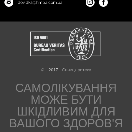
dovidka@hmpa.com.ua
©
2017
Синиця аптека
САМОЛІКУВАННЯ
МОЖЕ БУТИ
ШКІДЛИВИМ ДЛЯ
ВАШОГО ЗДОРОВ'Я