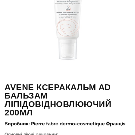
AVENE КСЕРАКАЛЬМ AD
БАЛЬЗАМ
ЛІПІДОВІДНОВЛЮЮЧИЙ
200МЛ
Виробник: Pierre fabre dermo-cosmetique Франція
Основні діючі речовини: