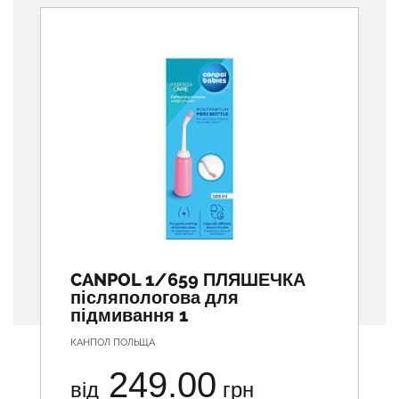
CANPOL 1/659 ПЛЯШЕЧКА
післяпологова для
підмивання 1
КАНПОЛ ПОЛЬЩА
249.00
від
грн