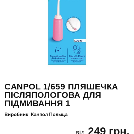
CANPOL 1/659 ПЛЯШЕЧКА
ПІСЛЯПОЛОГОВА ДЛЯ
ПІДМИВАННЯ 1
Виробник: Канпол Польща
249 грн.
від