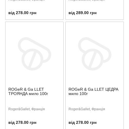
від 278.00 грн
від 289.00 грн
ROGeR & Ga LLET
ROGeR & Ga LLET ЦЕДРА
ТРОЯНДА мило 100г
мило 100г
Roger&Gallet, Франція
Roger&Gallet, Франція
від 278.00 грн
від 278.00 грн