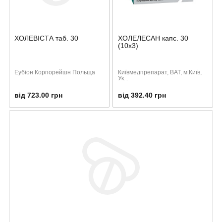
ХОЛЕВІСТА таб. 30
ХОЛЕЛЕСАН капс. 30
(10х3)
Еубіон Корпорейшн Польща
Київмедпрепарат, ВАТ, м.Київ,
Ук...
від 723.00 грн
від 392.40 грн