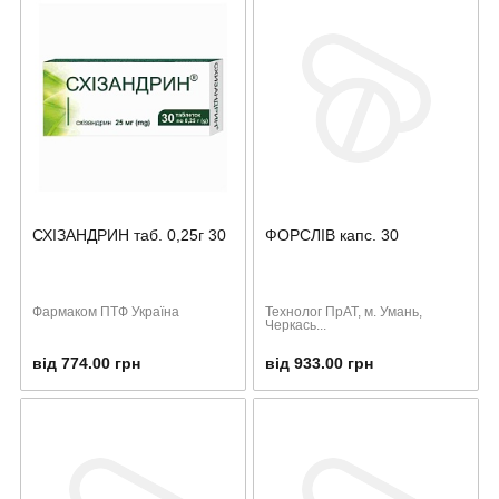
СХІЗАНДРИН таб. 0,25г 30
ФОРСЛІВ капс. 30
Фармаком ПТФ Україна
Технолог ПрАТ, м. Умань,
Черкась...
від 774.00 грн
від 933.00 грн