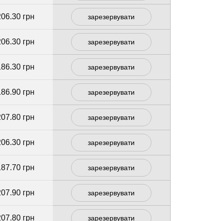
206.30 грн
зарезервувати
206.30 грн
зарезервувати
186.30 грн
зарезервувати
186.90 грн
зарезервувати
207.80 грн
зарезервувати
206.30 грн
зарезервувати
187.70 грн
зарезервувати
207.90 грн
зарезервувати
207.80 грн
зарезервувати