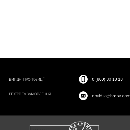
0 (800) 30 18 18
ВИГІДНІ ПРОПОЗИЦІЇ
РЕЗЕРВ ТА ЗАМОВЛЕННЯ
dovidka@hmpa.com