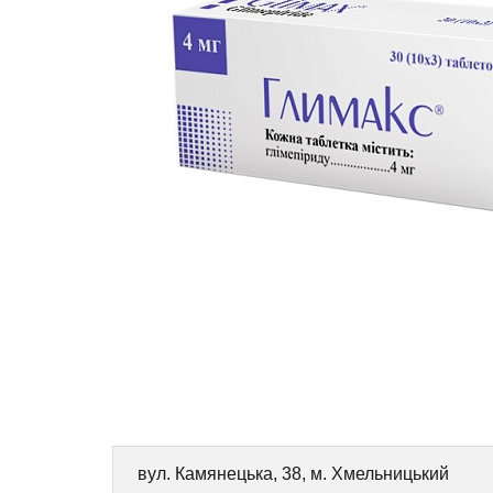
вул. Камянецька, 38, м. Хмельницький