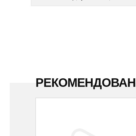
РЕКОМЕНДОВА