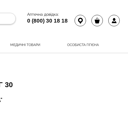
Аптечна довідка:
0 (800) 30 18 18
МЕДИЧНІ ТОВАРИ
ОСОБИСТА ГІГІЄНА
Г 30
"