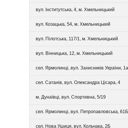
вул. Інститутська, 4, м. Хмельницький
вул. Козацька, 54, м. Хмельницький
вул. Пілотська, 117/1, м. Хмельницький
вул. Вінницька, 12, м. Хмельницький
сел. Ярмолинці, вул. Захисників України, 1а
сел. Сатанів, вул. Олександра Цісара, 4
м. Дунаївці, вул. Спортивна, 5/19
сел. Ярмолинці, вул. Петропавловська, 61
сел. Нова Ушиця, вул. Кольчака, 2Б