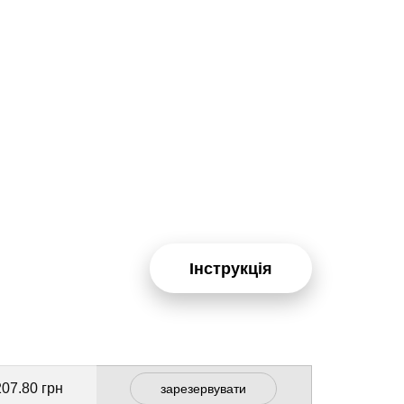
Інструкція
207.80 грн
зарезервувати