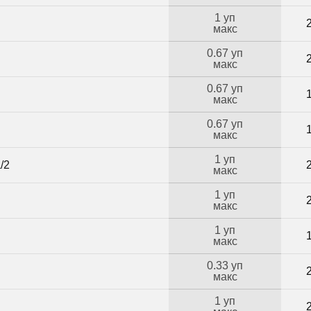
1 уп
макс
0.67 уп
макс
0.67 уп
макс
0.67 уп
макс
1 уп
/2
макс
1 уп
макс
1 уп
макс
0.33 уп
Б
макс
1 уп