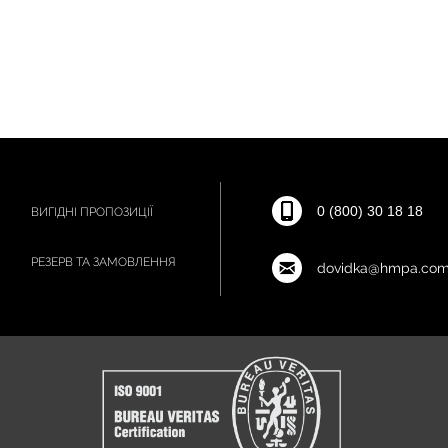
0 (800) 30 18 18
ВИГІДНІ ПРОПОЗИЦІЇ
РЕЗЕРВ ТА ЗАМОВЛЕННЯ
dovidka@hmpa.com