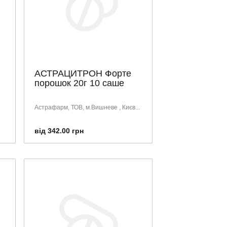
АСТРАЦИТРОН Форте
порошок 20г 10 саше
Астрафарм, ТОВ, м.Вишневе , Києв...
від 342.00 грн