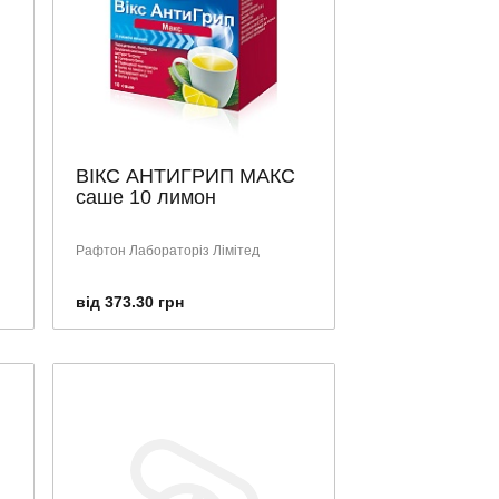
ВІКС АНТИГРИП МАКС
саше 10 лимон
Рафтон Лабораторіз Лімітед
від 373.30 грн