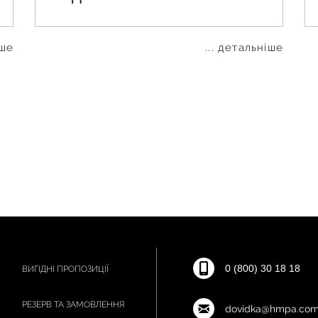
іше
... детальніше
0 (800) 30 18 18
ВИГІДНІ ПРОПОЗИЦІЇ
РЕЗЕРВ ТА ЗАМОВЛЕННЯ
dovidka@hmpa.com