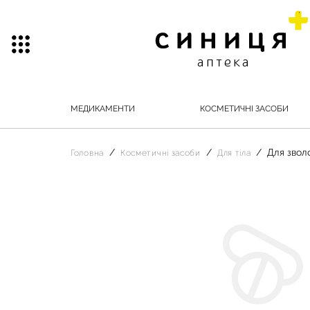
МЕДИКАМЕНТИ
КОСМЕТИЧНІ ЗАСОБИ
Для звол
Головна
Косметичні засоби
Для тіла