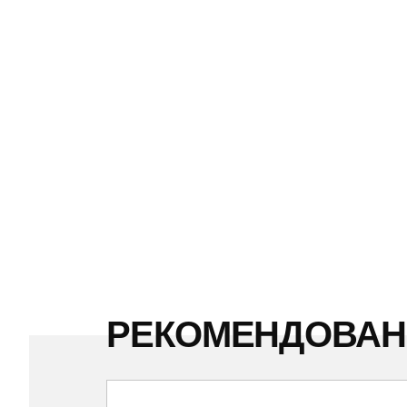
РЕКОМЕНДОВА