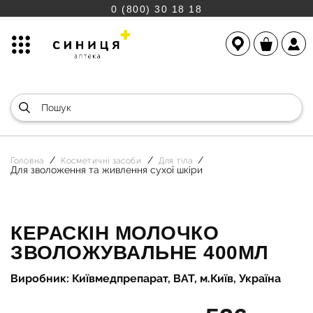
0 (800) 30 18 18
Головна
Косметичні засоби
Для тіла
Для зволоження та живлення сухої шкіри
КЕРАСКІН МОЛОЧКО
ЗВОЛОЖУВАЛЬНЕ 400МЛ
Виробник: Київмедпрепарат, ВАТ, м.Київ, Україна