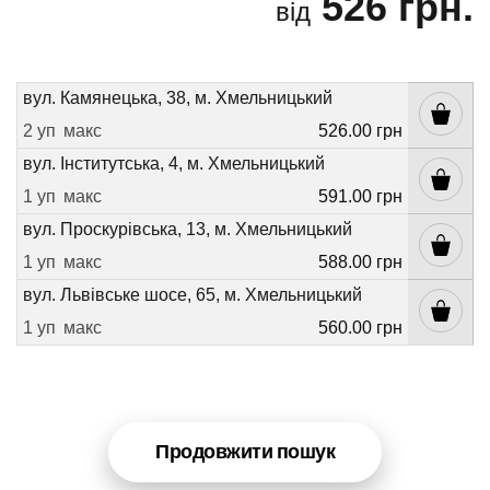
526 грн.
від
вул. Камянецька, 38, м. Хмельницький
2 уп
макс
526.00 грн
вул. Інститутська, 4, м. Хмельницький
1 уп
макс
591.00 грн
вул. Проскурівська, 13, м. Хмельницький
1 уп
макс
588.00 грн
вул. Львівське шосе, 65, м. Хмельницький
1 уп
макс
560.00 грн
Продовжити пошук