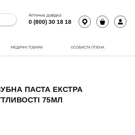
Аптечна довідка:
0 (800) 30 18 18
МЕДИЧНІ ТОВАРИ
ОСОБИСТА ГІГІЄНА
ЗУБНА ПАСТА ЕКСТРА
ТЛИВОСТІ 75МЛ