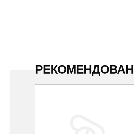
РЕКОМЕНДОВА