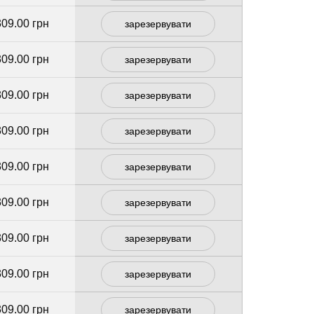
309.00 грн
зарезервувати
309.00 грн
зарезервувати
309.00 грн
зарезервувати
309.00 грн
зарезервувати
309.00 грн
зарезервувати
309.00 грн
зарезервувати
309.00 грн
зарезервувати
309.00 грн
зарезервувати
309.00 грн
зарезервувати