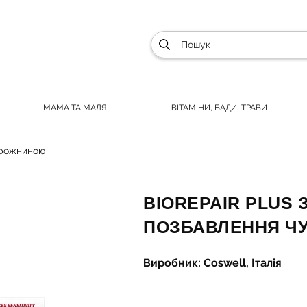
МАМА ТА МАЛЯ
ВІТАМІНИ, БАДИ, ТРАВИ
орожниною
BIOREPAIR PLUS 
ПОЗБАВЛЕННЯ ЧУ
Виробник: Coswell, Італія