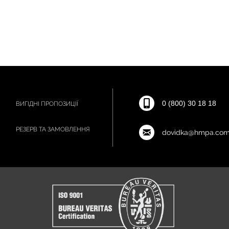
0 (800) 30 18 18
ВИГІДНІ ПРОПОЗИЦІЇ
РЕЗЕРВ ТА ЗАМОВЛЕННЯ
dovidka@hmpa.com