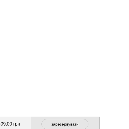
309.00 грн
зарезервувати