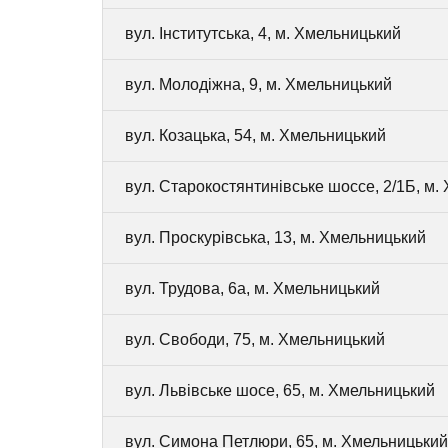
вул. Інститутська, 4, м. Хмельницький
вул. Молодіжна, 9, м. Хмельницький
вул. Козацька, 54, м. Хмельницький
вул. Старокостянтинівське шоссе, 2/1Б, м.
вул. Проскурівська, 13, м. Хмельницький
вул. Трудова, 6а, м. Хмельницький
вул. Свободи, 75, м. Хмельницький
вул. Львівське шосе, 65, м. Хмельницький
вул. Симона Петлюри, 65, м. Хмельницький