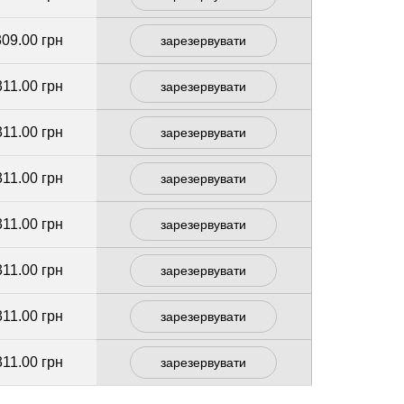
309.00 грн
зарезервувати
311.00 грн
зарезервувати
311.00 грн
зарезервувати
311.00 грн
зарезервувати
311.00 грн
зарезервувати
311.00 грн
зарезервувати
311.00 грн
зарезервувати
311.00 грн
зарезервувати