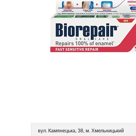
вул. Камянецька, 38, м. Хмельницький