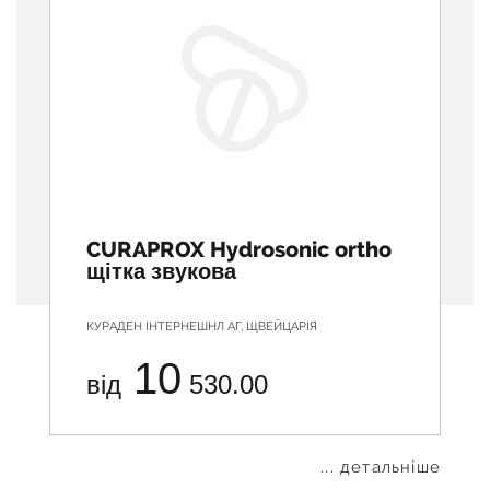
CURAPROX Hydrosonic ortho
щітка звукова
КУРАДЕН ІНТЕРНЕШНЛ АГ, ЩВЕЙЦАРІЯ
10
від
530.00
... детальніше