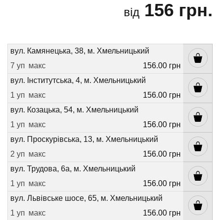
156 грн.
від
вул. Камянецька, 38, м. Хмельницький
7 уп
макс
156.00 грн
вул. Інститутська, 4, м. Хмельницький
1 уп
макс
156.00 грн
вул. Козацька, 54, м. Хмельницький
1 уп
макс
156.00 грн
вул. Проскурівська, 13, м. Хмельницький
2 уп
макс
156.00 грн
вул. Трудова, 6а, м. Хмельницький
1 уп
макс
156.00 грн
вул. Львівське шосе, 65, м. Хмельницький
1 уп
макс
156.00 грн