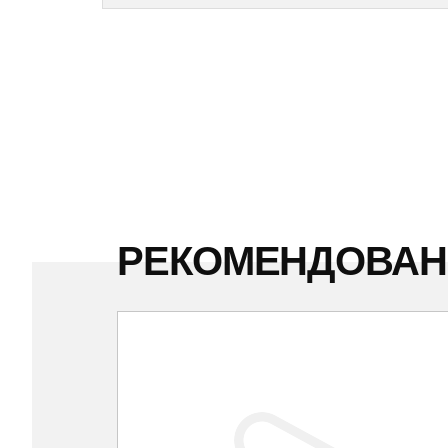
РЕКОМЕНДОВА