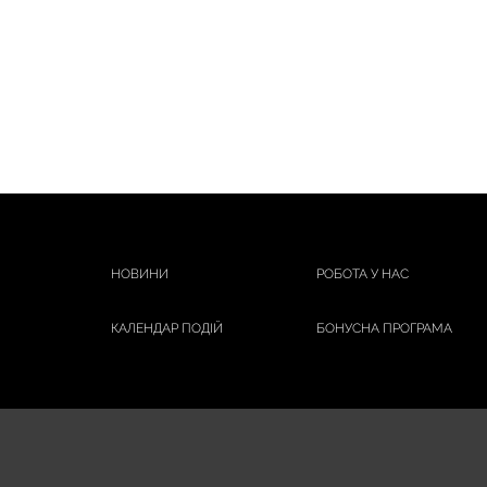
НОВИНИ
РОБОТА У НАС
КАЛЕНДАР ПОДІЙ
БОНУСНА ПРОГРАМА