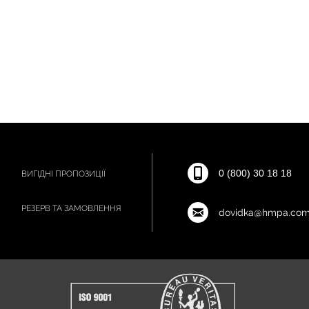
0 (800) 30 18 18
ВИГІДНІ ПРОПОЗИЦІЇ
РЕЗЕРВ ТА ЗАМОВЛЕННЯ
dovidka@hmpa.com