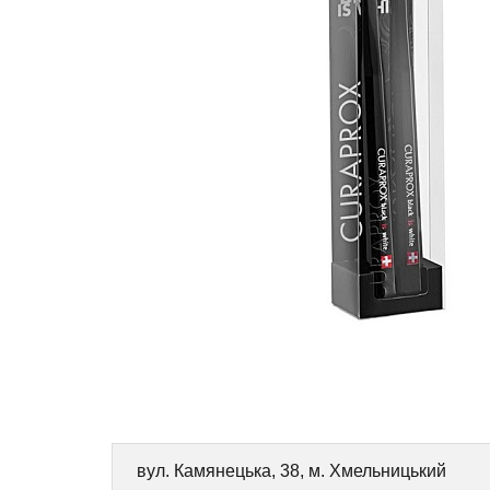
вул. Камянецька, 38, м. Хмельницький