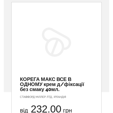
КОРЕГА МАКС ВСЕ В
ОДНОМУ крем д/фіксації
без смаку 40мл.
СТАФФОРД МІЛЛЕР ЛТД., ІРЛАНДІЯ
232.00
від
грн