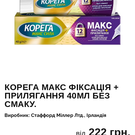
КОРЕГА МАКС ФІКСАЦІЯ +
ПРИЛЯГАННЯ 40МЛ БЕЗ
СМАКУ.
Виробник: Стаффорд Міллер Лтд., Ірландія
222 грн.
від