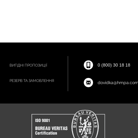
0 (800) 30 18 18
ВИГІДНІ ПРОПОЗИЦІЇ
РЕЗЕРВ ТА ЗАМОВЛЕННЯ
dovidka@hmpa.com