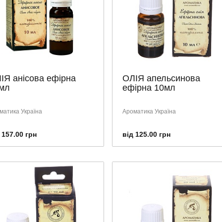
ІЯ анісова ефірна
ОЛІЯ апельсинова
мл
ефірна 10мл
матика Україна
Ароматика Україна
 157.00 грн
від 125.00 грн