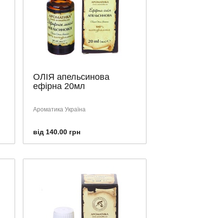
ОЛІЯ апельсинова
ефірна 20мл
Ароматика Україна
від 140.00 грн