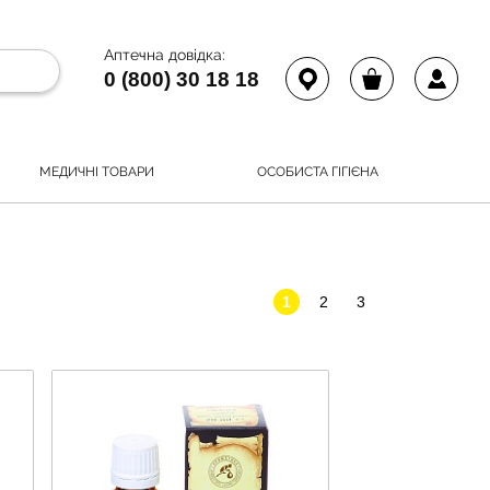
Аптечна довідка:
0 (800) 30 18 18
МЕДИЧНІ ТОВАРИ
ОСОБИСТА ГІГІЄНА
1
2
3