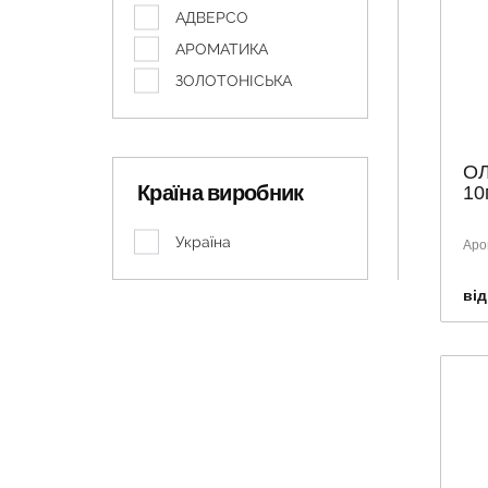
АДВЕРСО
АРОМАТИКА
ЗОЛОТОНІСЬКА
ОЛ
Країна виробник
10
Україна
Аро
від