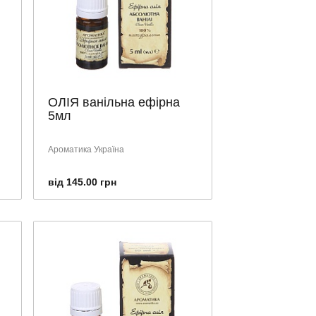
ОЛІЯ ванільна ефірна
5мл
Ароматика Україна
від 145.00 грн