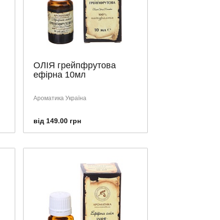
ОЛІЯ грейпфрутова
ефірна 10мл
Ароматика Україна
від 149.00 грн