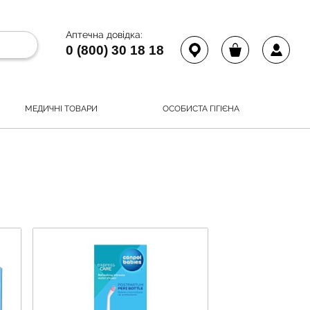
Аптечна довідка:
0 (800) 30 18 18
МЕДИЧНІ ТОВАРИ
ОСОБИСТА ГІГІЄНА