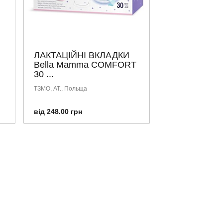
ЛАКТАЦІЙНІ ВКЛАДКИ
Bella Mamma СОMFORT
30 ...
ТЗМО, АТ., Польща
від 248.00 грн