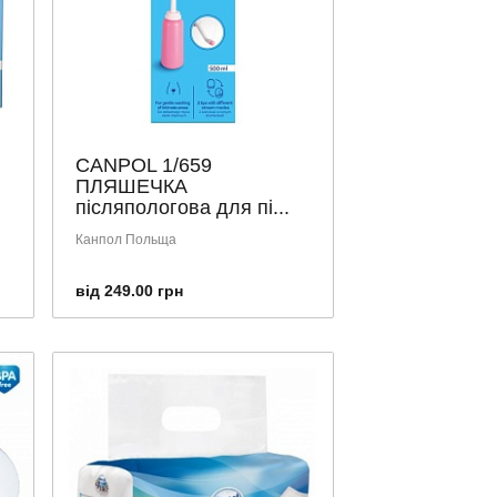
CANPOL 1/659
ПЛЯШЕЧКА
післяпологова для пі...
Канпол Польща
від 249.00 грн