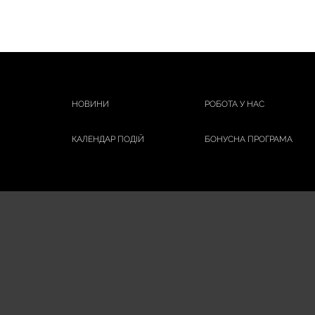
НОВИНИ
РОБОТА У НАС
КАЛЕНДАР ПОДІЙ
БОНУСНА ПРОГРАМА