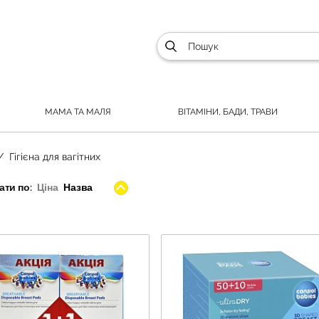
МАМА ТА МАЛЯ
ВІТАМІНИ, БАДИ, ТРАВИ
Гігієна для вагітних
ти по:
Ціна
Назва